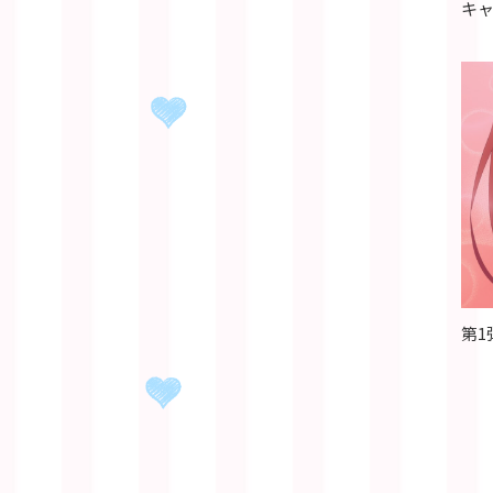
キャ
第1